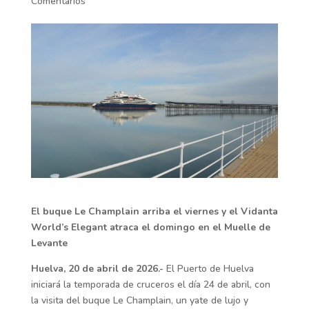
Comentarios
El buque Le Champlain arriba el viernes y el Vidanta
World’s Elegant atraca el domingo en el Muelle de
Levante
Huelva, 20 de abril de 2026.-
El Puerto de Huelva
iniciará la temporada de cruceros el día 24 de abril, con
la visita del buque Le Champlain, un yate de lujo y