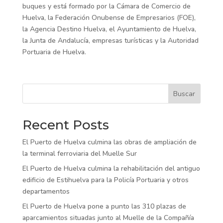
buques y está formado por la Cámara de Comercio de
Huelva, la Federación Onubense de Empresarios (FOE),
la Agencia Destino Huelva, el Ayuntamiento de Huelva,
la Junta de Andalucía, empresas turísticas y la Autoridad
Portuaria de Huelva.
Buscar
Recent Posts
El Puerto de Huelva culmina las obras de ampliación de
la terminal ferroviaria del Muelle Sur
El Puerto de Huelva culmina la rehabilitación del antiguo
edificio de Estihuelva para la Policía Portuaria y otros
departamentos
El Puerto de Huelva pone a punto las 310 plazas de
aparcamientos situadas junto al Muelle de la Compañía