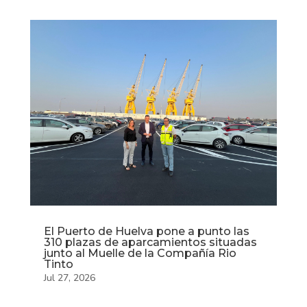
El Puerto de Huelva pone a punto las
310 plazas de aparcamientos situadas
junto al Muelle de la Compañía Rio
Tinto
Jul 27, 2026