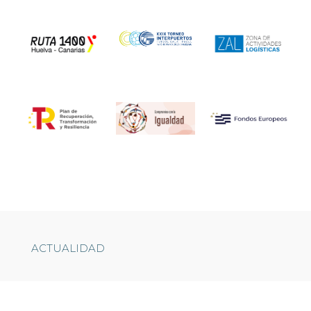
ACTUALIDAD