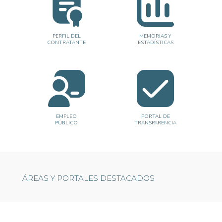
PERFIL DEL
MEMORIAS Y
CONTRATANTE
ESTADÍSTICAS
EMPLEO
PORTAL DE
PÚBLICO
TRANSPARENCIA
ÁREAS Y PORTALES DESTACADOS