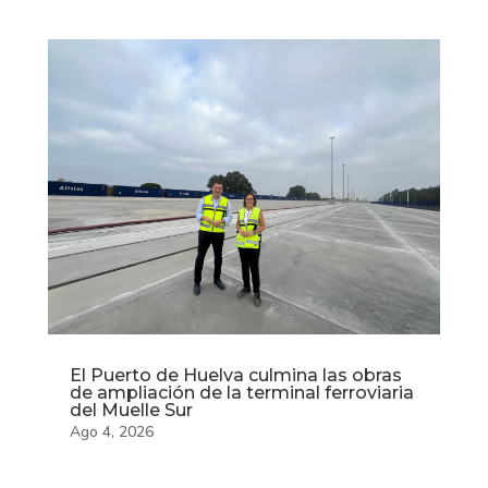
El Puerto de Huelva culmina las obras
de ampliación de la terminal ferroviaria
del Muelle Sur
Ago 4, 2026