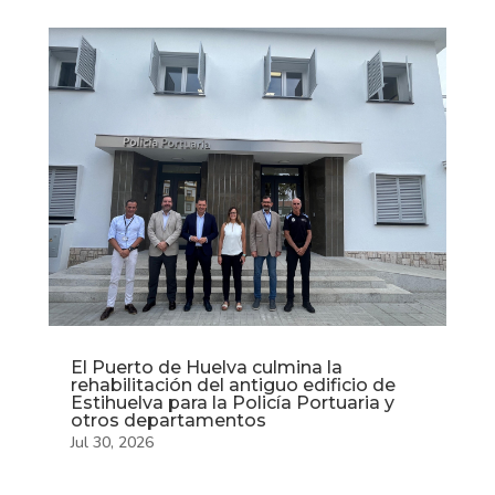
El Puerto de Huelva culmina la
rehabilitación del antiguo edificio de
Estihuelva para la Policía Portuaria y
otros departamentos
Jul 30, 2026