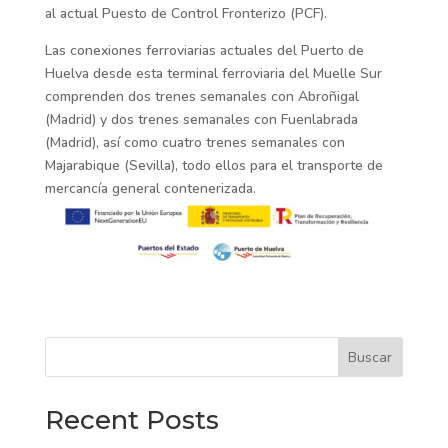
al actual Puesto de Control Fronterizo (PCF).
Las conexiones ferroviarias actuales del Puerto de
Huelva desde esta terminal ferroviaria del Muelle Sur
comprenden dos trenes semanales con Abroñigal
(Madrid) y dos trenes semanales con Fuenlabrada
(Madrid), así como cuatro trenes semanales con
Majarabique (Sevilla), todo ellos para el transporte de
mercancía general contenerizada.
Buscar
Recent Posts