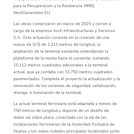
para la Recuperación y la Resiliencia, MRR),
NextGeneration EU.
Las obras comenzaron en marzo de 2025 y corren a
cargo de la empresa Asch Infraestructuras y Servicios
S.A. Esta actuación consiste en la creación de una
nueva vía (V3) de 1.211 metros de longitud, la
ampliación de la terminal existente extendiendo la
plataforma de la misma hacia el suroeste, sumando
15.112 metros cuadrados adicionales a la terminal
actual, que ya contaba con 33.750 metros cuadrados
pavimentados. Completa el proyecto la actualización y la
renovación de los sistemas de seguridad, señalización,
drenaje, e iluminación de la terminal.
La actual terminal ferroviaria está adaptada a trenes de
750 metros de longitud y dispone de un diseño de
doble vía sobre placa, conectada con la vía de las
instalaciones ferroviarias de la Autoridad Portuaria de
Huelva y los viales rodados principales localizados junto