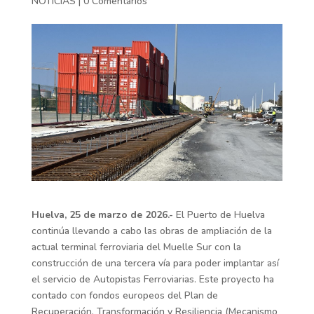
NOTICIAS
|
0 Comentarios
Huelva, 25 de marzo de 2026.-
El Puerto de Huelva
continúa llevando a cabo las obras de ampliación de la
actual terminal ferroviaria del Muelle Sur con la
construcción de una tercera vía para poder implantar así
el servicio de Autopistas Ferroviarias. Este proyecto ha
contado con fondos europeos del Plan de
Recuperación, Transformación y Resiliencia (Mecanismo