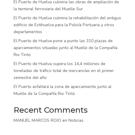
El Puerto de Huelva culmina las obras de ampliación de
la terminal ferroviaria del Muelle Sur
El Puerto de Huelva culmina la rehabilitación del antiguo
edificio de Estihuelva para la Policía Portuaria y otros
departamentos
El Puerto de Huelva pone a punto las 310 plazas de
aparcamientos situadas junto al Muelle de la Compañía
Rio Tinto
El Puerto de Huelva supera los 14,4 millones de
toneladas de tráfico total de mercancías en el primer
semestre del año
El Puerto asfaltará la zona de aparcamiento junto al
Muelle de la Compañía Rio Tinto
Recent Comments
MANUEL MARCOS ROJO
en
Noticias