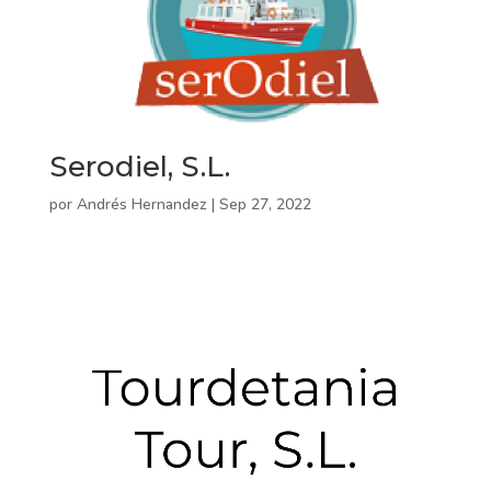
Serodiel, S.L.
por
Andrés Hernandez
|
Sep 27, 2022