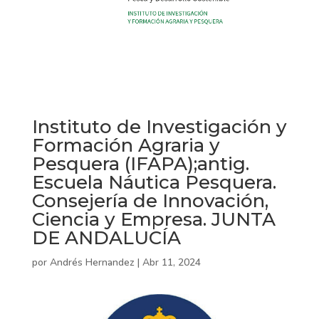
Instituto de Investigación y
Formación Agraria y
Pesquera (IFAPA);antig.
Escuela Náutica Pesquera.
Consejería de Innovación,
Ciencia y Empresa. JUNTA
DE ANDALUCÍA
por
Andrés Hernandez
|
Abr 11, 2024