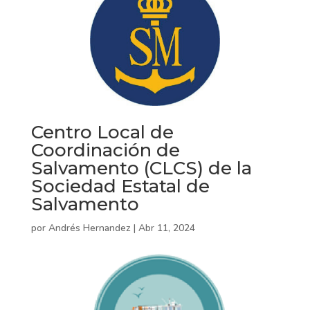
Centro Local de
Coordinación de
Salvamento (CLCS) de la
Sociedad Estatal de
Salvamento
por
Andrés Hernandez
|
Abr 11, 2024