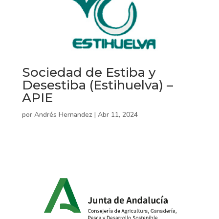
Sociedad de Estiba y
Desestiba (Estihuelva) –
APIE
por
Andrés Hernandez
|
Abr 11, 2024