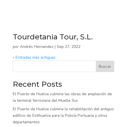
Tourdetania Tour, S.L.
por
Andrés Hernandez
|
Sep 27, 2022
« Entradas más antiguas
Buscar
Recent Posts
El Puerto de Huelva culmina las obras de ampliación de
la terminal ferroviaria del Muelle Sur
El Puerto de Huelva culmina la rehabilitación del antiguo
edificio de Estihuelva para la Policía Portuaria y otros
departamentos